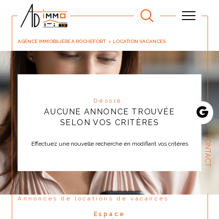
AGENCE IMMOBILIÈRE À ROCHEFORT
LOCATION VACANCES
Désolé,
AUCUNE ANNONCE TROUVÉE
SELON VOS CRITÈRES
CONTACT
Effectuez une nouvelle recherche en modifiant vos critères
Annonces de locations de vacances
Espace