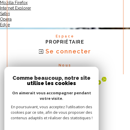
Mozilla Firefox
Internet Explorer
Safari
Opera
Edge
Espace
PROPRIÉTAIRE
Se connecter
Nous
ADHÉRONS
Comme beaucoup, notre site
utilise les cookies
On aimerait vous accompagner pendant
votre visite.
En poursuivant, vous acceptez l'utilisation des
cookies par ce site, afin de vous proposer des
contenus adaptés et réaliser des statistiques !