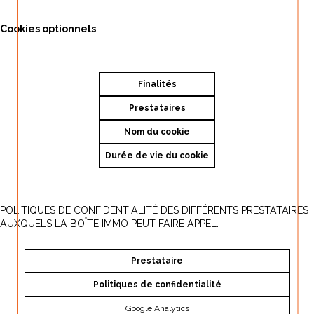
Cookies optionnels
Finalités
Prestataires
Nom du cookie
Durée de vie du cookie
POLITIQUES DE CONFIDENTIALITÉ DES DIFFÉRENTS PRESTATAIRES
AUXQUELS LA BOÎTE IMMO PEUT FAIRE APPEL.
Prestataire
Politiques de confidentialité
Google Analytics