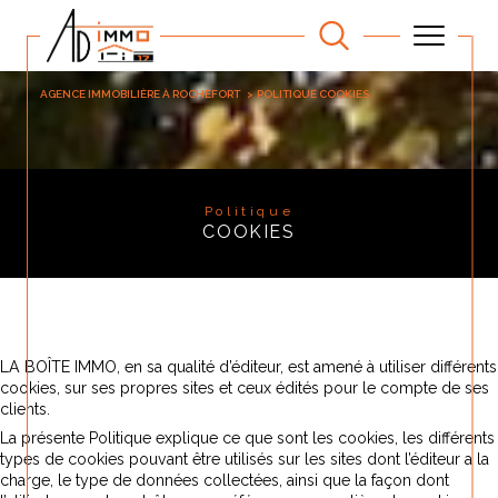
AGENCE IMMOBILIÈRE À ROCHEFORT
POLITIQUE COOKIES
Politique
COOKIES
LA BOÎTE IMMO, en sa qualité d’éditeur, est amené à utiliser différents
cookies, sur ses propres sites et ceux édités pour le compte de ses
clients.
La présente Politique explique ce que sont les cookies, les différents
types de cookies pouvant être utilisés sur les sites dont l’éditeur a la
charge, le type de données collectées, ainsi que la façon dont