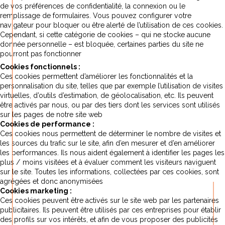
de vos préférences de confidentialité, la connexion ou le
remplissage de formulaires. Vous pouvez configurer votre
navigateur pour bloquer ou être alerté de l’utilisation de ces cookies.
Cependant, si cette catégorie de cookies – qui ne stocke aucune
donnée personnelle – est bloquée, certaines parties du site ne
pourront pas fonctionner
Cookies fonctionnels :
Ces cookies permettent d’améliorer les fonctionnalités et la
personnalisation du site, telles que par exemple l’utilisation de visites
virtuelles, d’outils d’estimation, de géolocalisation, etc. Ils peuvent
être activés par nous, ou par des tiers dont les services sont utilisés
sur les pages de notre site web
Cookies de performance :
Ces cookies nous permettent de déterminer le nombre de visites et
les sources du trafic sur le site, afin d’en mesurer et d’en améliorer
les performances. Ils nous aident également à identifier les pages les
plus / moins visitées et à évaluer comment les visiteurs naviguent
sur le site. Toutes les informations, collectées par ces cookies, sont
agrégées et donc anonymisées
Cookies marketing :
Ces cookies peuvent être activés sur le site web par les partenaires
publicitaires. Ils peuvent être utilisés par ces entreprises pour établir
des profils sur vos intérêts, et afin de vous proposer des publicités